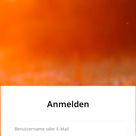
Anmelden