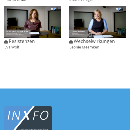
Resistenzen
Wechselwirkungen
Eva Wolf
Leonie Meemken