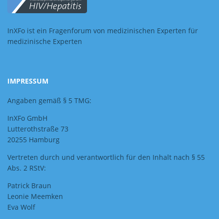
InXFo ist ein Fragenforum von medizinischen Experten für
medizinische Experten
IMPRESSUM
Angaben gemäß § 5 TMG:
InXFo GmbH
Lutterothstraße 73
20255 Hamburg
Vertreten durch und verantwortlich für den Inhalt nach § 55
Abs. 2 RStV:
Patrick Braun
Leonie Meemken
Eva Wolf