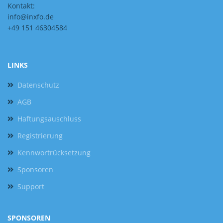
Kontakt:
info@inxfo.de
+49 151 46304584
LINKS
Datenschutz
AGB
Haftungsauschluss
Registrierung
Kennwortrücksetzung
Sponsoren
Support
SPONSOREN