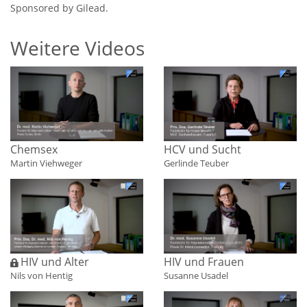
Sponsored by Gilead.
Weitere Videos
Chemsex
HCV und Sucht
Martin Viehweger
Gerlinde Teuber
HIV und Frauen
HIV und Alter
Susanne Usadel
Nils von Hentig